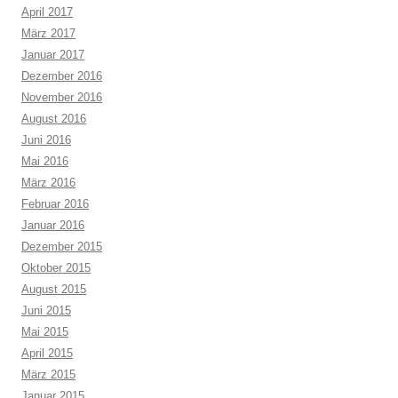
April 2017
März 2017
Januar 2017
Dezember 2016
November 2016
August 2016
Juni 2016
Mai 2016
März 2016
Februar 2016
Januar 2016
Dezember 2015
Oktober 2015
August 2015
Juni 2015
Mai 2015
April 2015
März 2015
Januar 2015