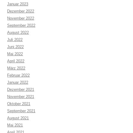
Januar 2023
Dezember 2022
November 2022
September 2022
August 2022
Juli 2022
Juni 2022
Mai 2022
April 2022
März 2022
Februar 2022
Januar 2022
Dezember 2021
November 2021
Oktober 2021
September 2021
August 2021
Mai 2021
April 2021