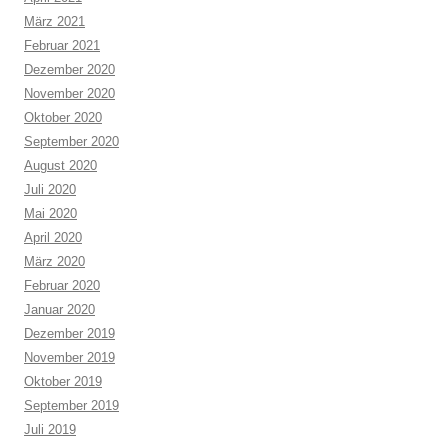
März 2021
Februar 2021
Dezember 2020
November 2020
Oktober 2020
September 2020
August 2020
Juli 2020
Mai 2020
April 2020
März 2020
Februar 2020
Januar 2020
Dezember 2019
November 2019
Oktober 2019
September 2019
Juli 2019