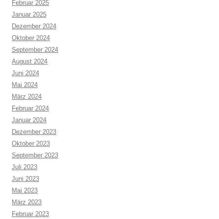
Februar 2025
Januar 2025
Dezember 2024
Oktober 2024
September 2024
August 2024
Juni 2024
Mai 2024
März 2024
Februar 2024
Januar 2024
Dezember 2023
Oktober 2023
September 2023
Juli 2023
Juni 2023
Mai 2023
März 2023
Februar 2023