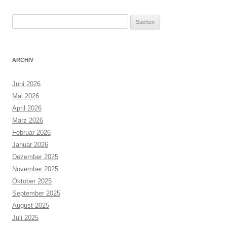
Suchen
nach:
ARCHIV
Juni 2026
Mai 2026
April 2026
März 2026
Februar 2026
Januar 2026
Dezember 2025
November 2025
Oktober 2025
September 2025
August 2025
Juli 2025