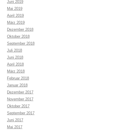
Juni 2019
Mai 2019
April 2019
März 2019
Dezember 2018
Oktober 2018
September 2018
Juli 2018
Juni 2018
April 2018
März 2018
Februar 2018
Januar 2018
Dezember 2017
November 2017
Oktober 2017
September 2017
Juni 2017
Mai 2017