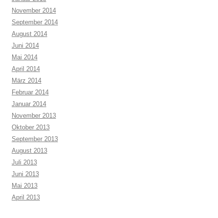
November 2014
September 2014
August 2014
Juni 2014
Mai 2014
April 2014
März 2014
Februar 2014
Januar 2014
November 2013
Oktober 2013
September 2013
August 2013
Juli 2013
Juni 2013
Mai 2013
April 2013