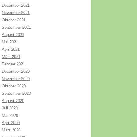
Dezember 2021
November 2021
Oktober 2021
September 2021
August 2021
Mai 2021
April 2021
März 2021
Februar 2021
Dezember 2020
November 2020
Oktober 2020
September 2020
August 2020
Juli 2020
Mai 2020
April 2020
März 2020