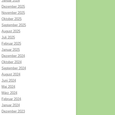
Januar 2026
Dezember 2025
November 2025
Oktober 2025
September 2025
August 2025
Juli 2025
Februar 2025
Januar 2025
Dezember 2024
Oktober 2024
September 2024
August 2024
Juni 2024
Mai 2024
März 2024
Februar 2024
Januar 2024
Dezember 2023