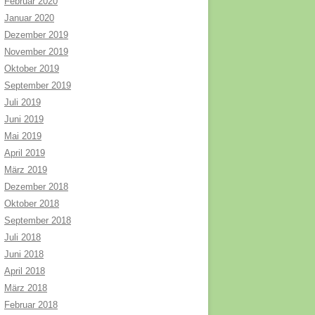
Februar 2020
Januar 2020
Dezember 2019
November 2019
Oktober 2019
September 2019
Juli 2019
Juni 2019
Mai 2019
April 2019
März 2019
Dezember 2018
Oktober 2018
September 2018
Juli 2018
Juni 2018
April 2018
März 2018
Februar 2018