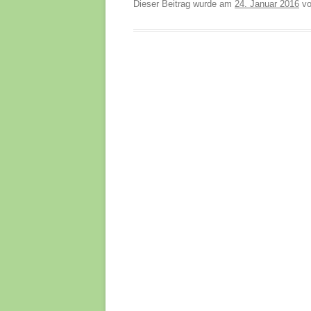
Dieser Beitrag wurde am
24. Januar 2016
v