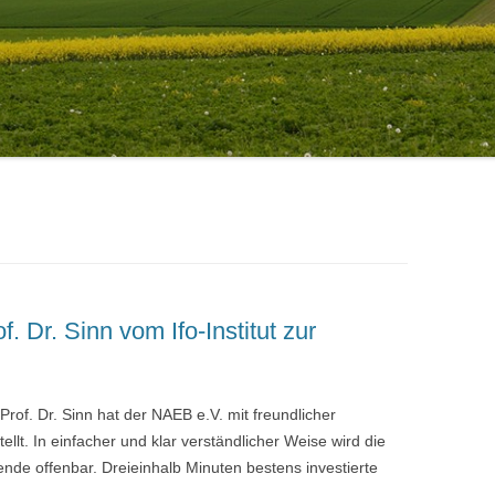
 Dr. Sinn vom Ifo-Institut zur
of. Dr. Sinn hat der NAEB e.V. mit freundlicher
llt. In einfacher und klar verständlicher Weise wird die
nde offenbar. Dreieinhalb Minuten bestens investierte