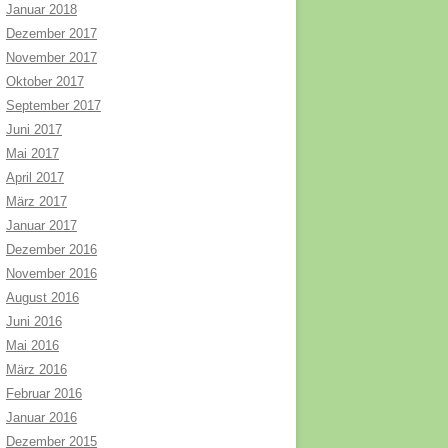
Januar 2018
Dezember 2017
November 2017
Oktober 2017
September 2017
Juni 2017
Mai 2017
April 2017
März 2017
Januar 2017
Dezember 2016
November 2016
August 2016
Juni 2016
Mai 2016
März 2016
Februar 2016
Januar 2016
Dezember 2015