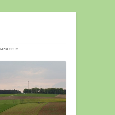
IMPRESSUM