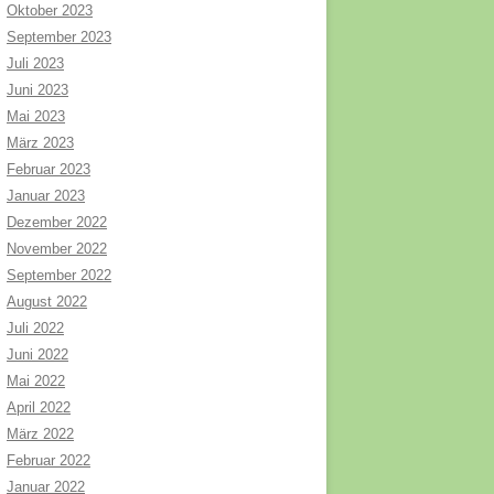
Oktober 2023
September 2023
Juli 2023
Juni 2023
Mai 2023
März 2023
Februar 2023
Januar 2023
Dezember 2022
November 2022
September 2022
August 2022
Juli 2022
Juni 2022
Mai 2022
April 2022
März 2022
Februar 2022
Januar 2022