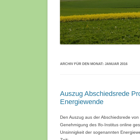
ARCHIV FÜR DEN MONAT:
JANUAR 2016
Auszug Abschiedsrede Prof.
Energiewende
Den Auszug aus der Abschiedsrede von Pr
Genehmigung des Ifo-Institus online geste
Unsinnigkeit der sogenannten Energiewe
Zeit: