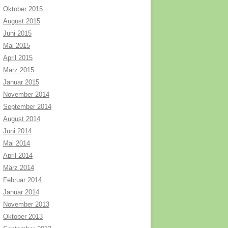
Oktober 2015
August 2015
Juni 2015
Mai 2015
April 2015
März 2015
Januar 2015
November 2014
September 2014
August 2014
Juni 2014
Mai 2014
April 2014
März 2014
Februar 2014
Januar 2014
November 2013
Oktober 2013