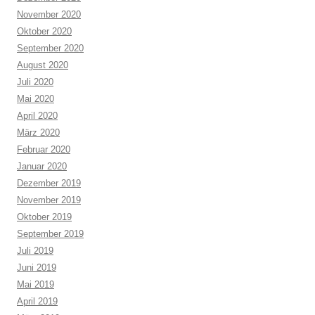
November 2020
Oktober 2020
September 2020
August 2020
Juli 2020
Mai 2020
April 2020
März 2020
Februar 2020
Januar 2020
Dezember 2019
November 2019
Oktober 2019
September 2019
Juli 2019
Juni 2019
Mai 2019
April 2019