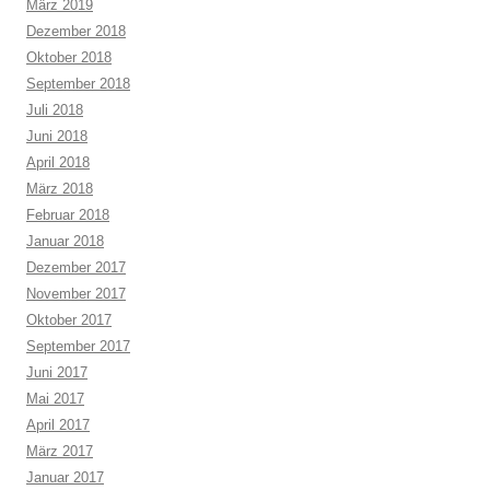
März 2019
Dezember 2018
Oktober 2018
September 2018
Juli 2018
Juni 2018
April 2018
März 2018
Februar 2018
Januar 2018
Dezember 2017
November 2017
Oktober 2017
September 2017
Juni 2017
Mai 2017
April 2017
März 2017
Januar 2017