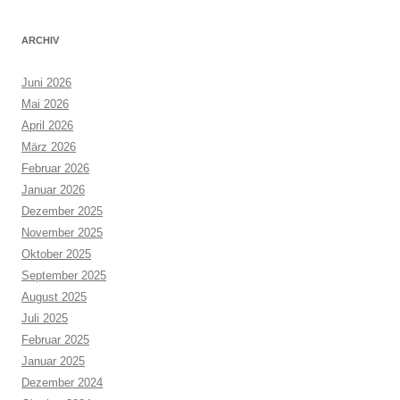
ARCHIV
Juni 2026
Mai 2026
April 2026
März 2026
Februar 2026
Januar 2026
Dezember 2025
November 2025
Oktober 2025
September 2025
August 2025
Juli 2025
Februar 2025
Januar 2025
Dezember 2024