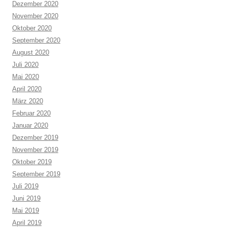
Dezember 2020
November 2020
Oktober 2020
September 2020
August 2020
Juli 2020
Mai 2020
April 2020
März 2020
Februar 2020
Januar 2020
Dezember 2019
November 2019
Oktober 2019
September 2019
Juli 2019
Juni 2019
Mai 2019
April 2019