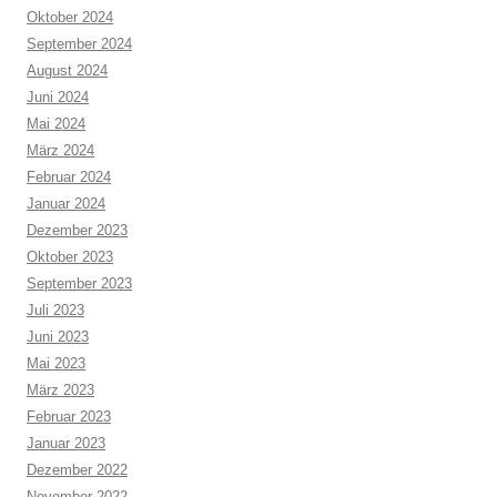
Oktober 2024
September 2024
August 2024
Juni 2024
Mai 2024
März 2024
Februar 2024
Januar 2024
Dezember 2023
Oktober 2023
September 2023
Juli 2023
Juni 2023
Mai 2023
März 2023
Februar 2023
Januar 2023
Dezember 2022
November 2022