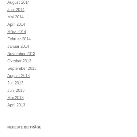
August 2014
Juni 2014
Mai 2014
April 2014
März 2014
Februar 2014
Januar 2014
November 2013
Oktober 2013
September 2013
August 2013
Juli 2013
Juni 2013
Mai 2013
April 2013
NEUESTE BEITRÄGE