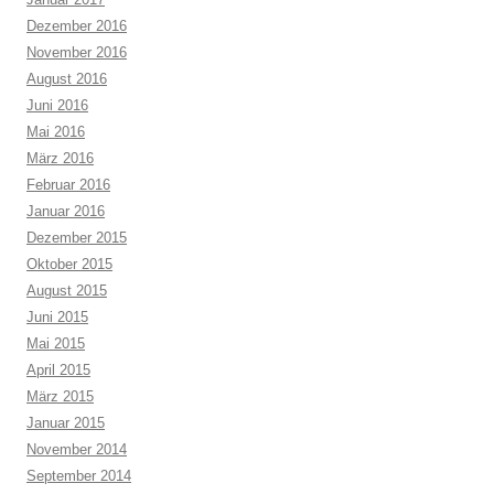
Dezember 2016
November 2016
August 2016
Juni 2016
Mai 2016
März 2016
Februar 2016
Januar 2016
Dezember 2015
Oktober 2015
August 2015
Juni 2015
Mai 2015
April 2015
März 2015
Januar 2015
November 2014
September 2014