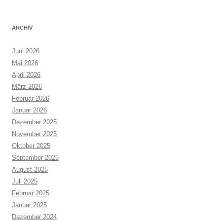
nach:
ARCHIV
Juni 2026
Mai 2026
April 2026
März 2026
Februar 2026
Januar 2026
Dezember 2025
November 2025
Oktober 2025
September 2025
August 2025
Juli 2025
Februar 2025
Januar 2025
Dezember 2024