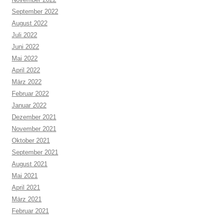
September 2022
August 2022
Juli 2022
Juni 2022
Mai 2022
April 2022
März 2022
Februar 2022
Januar 2022
Dezember 2021
November 2021
Oktober 2021
September 2021
August 2021
Mai 2021
April 2021
März 2021
Februar 2021