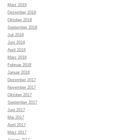
März 2019
Dezember 2018
Oktober 2018
September 2018
Juli 2018
Juni 2018
April 2018
März 2018
Februar 2018
Januar 2018
Dezember 2017
November 2017
Oktober 2017
September 2017
Juni 2017
Mai 2017
April 2017
März 2017
Januar 2017