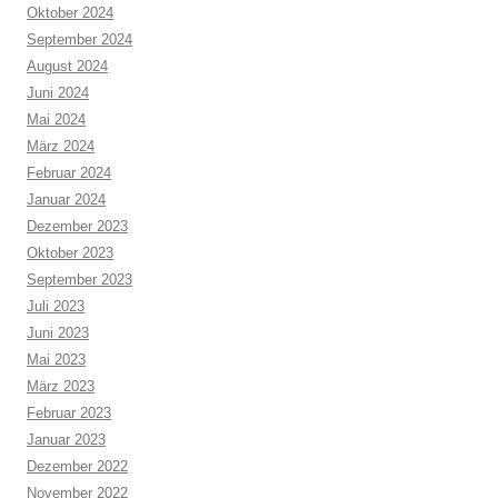
Oktober 2024
September 2024
August 2024
Juni 2024
Mai 2024
März 2024
Februar 2024
Januar 2024
Dezember 2023
Oktober 2023
September 2023
Juli 2023
Juni 2023
Mai 2023
März 2023
Februar 2023
Januar 2023
Dezember 2022
November 2022