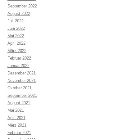
September 2022
August 2022
Juli 2022
Juni 2022
Mai 2022
April 2022
März 2022
Februar 2022
Januar 2022
Dezember 2021
November 2021
Oktober 2021
September 2021
August 2021
Mai 2021
April 2021
März 2021
Februar 2021