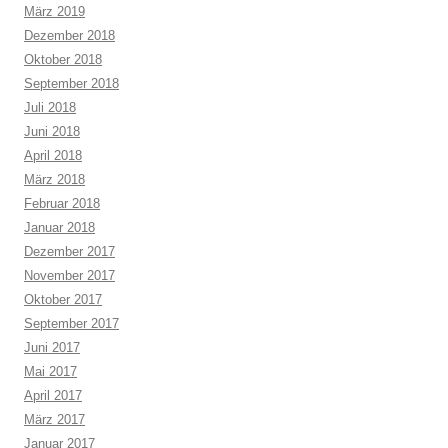
März 2019
Dezember 2018
Oktober 2018
September 2018
Juli 2018
Juni 2018
April 2018
März 2018
Februar 2018
Januar 2018
Dezember 2017
November 2017
Oktober 2017
September 2017
Juni 2017
Mai 2017
April 2017
März 2017
Januar 2017