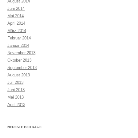
August 2014
Juni 2014
Mai 2014
April 2014
März 2014
Februar 2014
Januar 2014
November 2013
Oktober 2013
September 2013
August 2013
Juli 2013
Juni 2013
Mai 2013
April 2013
NEUESTE BEITRÄGE