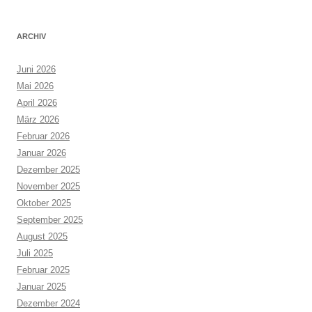
ARCHIV
Juni 2026
Mai 2026
April 2026
März 2026
Februar 2026
Januar 2026
Dezember 2025
November 2025
Oktober 2025
September 2025
August 2025
Juli 2025
Februar 2025
Januar 2025
Dezember 2024