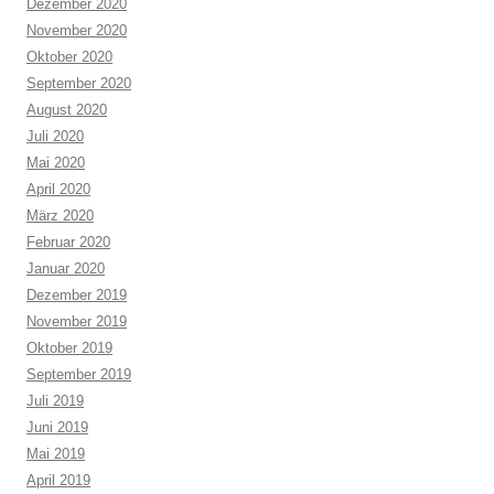
Dezember 2020
November 2020
Oktober 2020
September 2020
August 2020
Juli 2020
Mai 2020
April 2020
März 2020
Februar 2020
Januar 2020
Dezember 2019
November 2019
Oktober 2019
September 2019
Juli 2019
Juni 2019
Mai 2019
April 2019