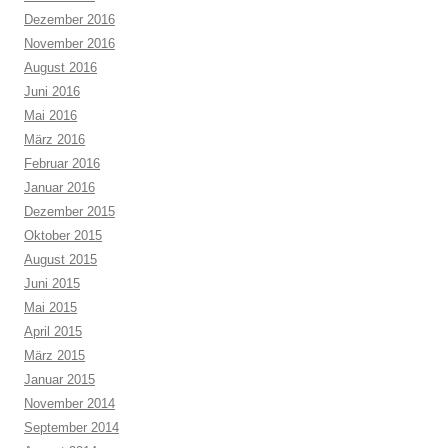
Dezember 2016
November 2016
August 2016
Juni 2016
Mai 2016
März 2016
Februar 2016
Januar 2016
Dezember 2015
Oktober 2015
August 2015
Juni 2015
Mai 2015
April 2015
März 2015
Januar 2015
November 2014
September 2014